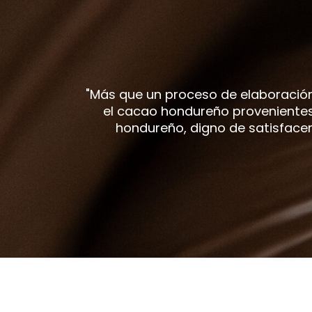
"Más que un proceso de elaboración 
el cacao hondureño provenientes 
hondureño, digno de satisfacer