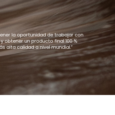
tener la oportunidad de trabajar con
y obtener un producto final 100 %
 alta calidad a nivel mundial.”