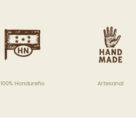
100% Hondureño
Artesanal