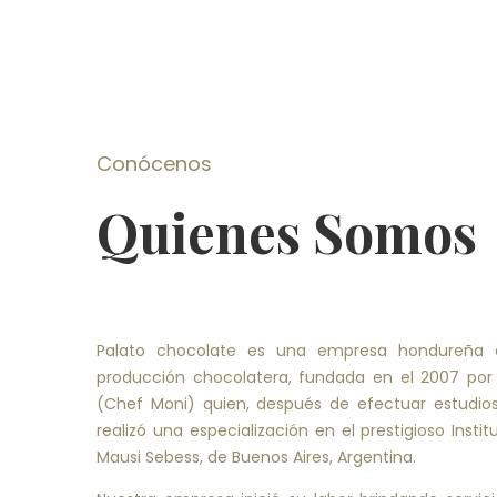
Conócenos
Quienes Somos
Palato chocolate es una empresa hondureña e
producción chocolatera, fundada en el 2007 po
(Chef Moni) quien, después de efectuar estudios
realizó una especialización en el prestigioso Instit
Mausi Sebess, de Buenos Aires, Argentina.