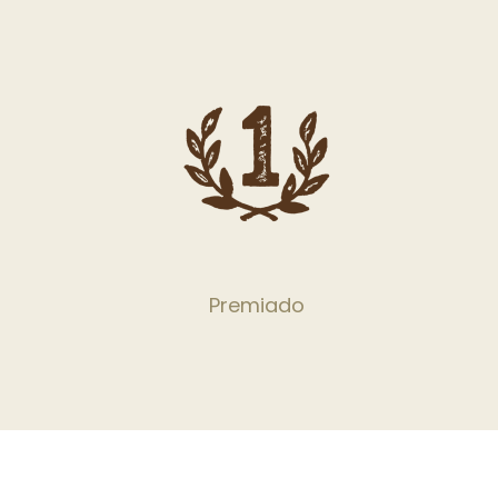
Premiado