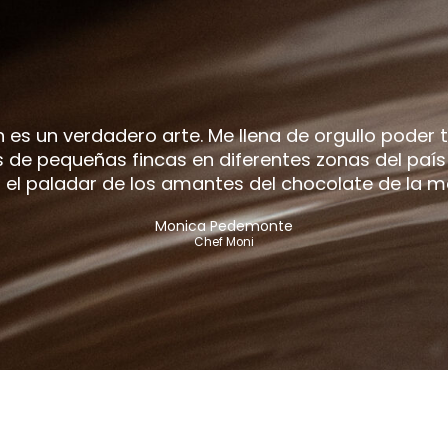
es un verdadero arte. Me llena de orgullo poder 
de pequeñas fincas en diferentes zonas del país 
 el paladar de los amantes del chocolate de la más
Monica Pedemonte
Chef Moni