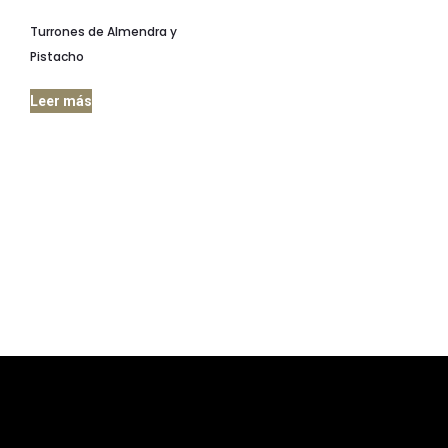
Turrones de Almendra y
Pistacho
Leer más