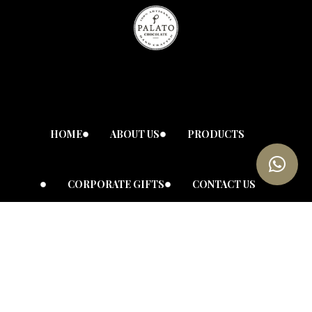
HOME
ABOUT US
PRODUCTS
CORPORATE GIFTS
CONTACT US