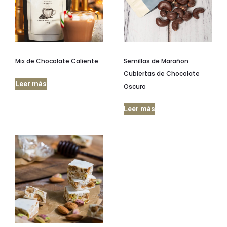
Mix de Chocolate Caliente
Semillas de Marañon
Cubiertas de Chocolate
Leer más
Oscuro
Leer más