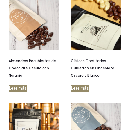
Almendras Recubiertas de
Cítricos Confitados
Chocolate Oscuro con
Cubiertos en Chocolate
Naranja
Oscuro y Blanco
Leer más
Leer más