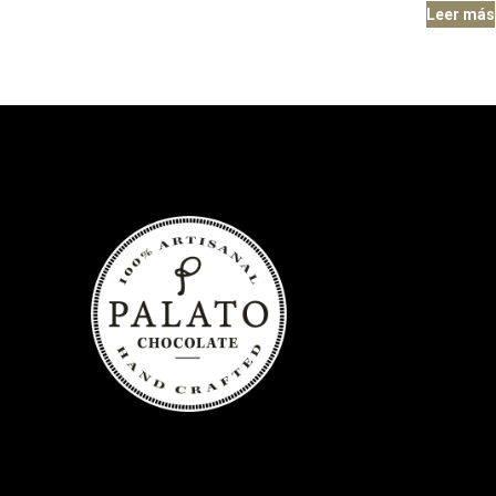
Leer más