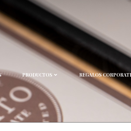
S
PRODUCTOS
REGALOS CORPORAT