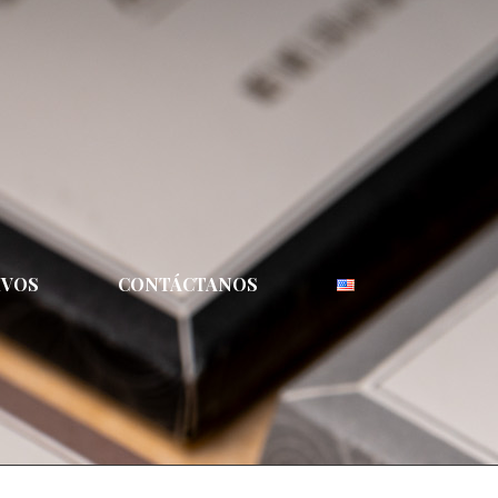
IVOS
CONTÁCTANOS