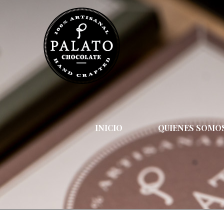
INICIO
QUIENES SOMO