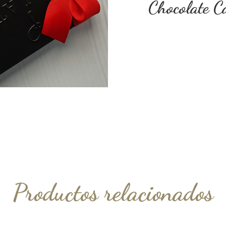
Chocolate Ca
Productos relacionados