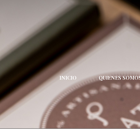
INICIO
QUIENES SOMO