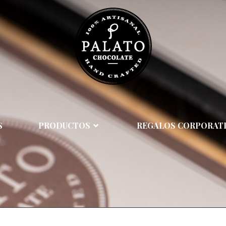
S
PRODUCTOS
REGALOS CORPORAT