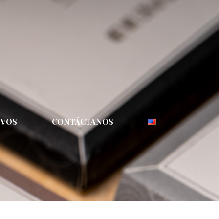
IVOS
CONTÁCTANOS