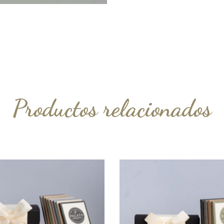
Productos relacionados