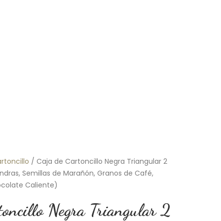
rtoncillo
/ Caja de Cartoncillo Negra Triangular 2
ndras, Semillas de Marañón, Granos de Café,
colate Caliente)
toncillo Negra Triangular 2