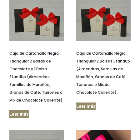
Caja de Cartoncillo Negra
Caja de Cartoncillo Negra
Triangular 2 Barras de
Triangular 2 Bolsas StandUp
Chocolate y 1 Bolsa
(Almendras, Semillas de
StandUp (Almendras,
Marañón, Granos de Café,
Semillas de Marañón,
Turrones o Mix de
Granos de Café, Turrones o
Chocolate Caliente)
Mix de Chocolate Caliente)
Leer más
Leer más