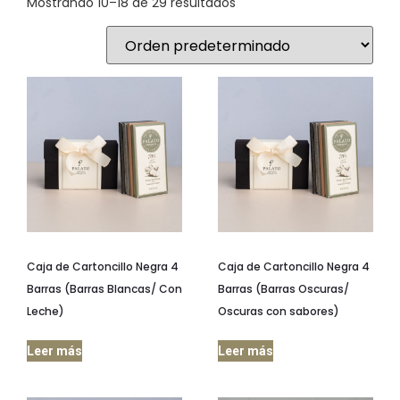
Mostrando 10–18 de 29 resultados
Caja de Cartoncillo Negra 4
Caja de Cartoncillo Negra 4
Barras (Barras Blancas/ Con
Barras (Barras Oscuras/
Leche)
Oscuras con sabores)
Leer más
Leer más