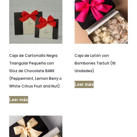
Caja de Cartoncillo Negra
Caja de Latón con
Triangular Pequeña con
Bombones Tartufi (16
10oz de Chocolate BARK
Unidades)
(Peppermint, Lemon Berry o
Leer más
White Citrus Fruit and Nut)
Leer más